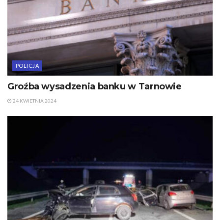
POLICJA
Groźba wysadzenia banku w Tarnowie
24 KWIETNIA 2024