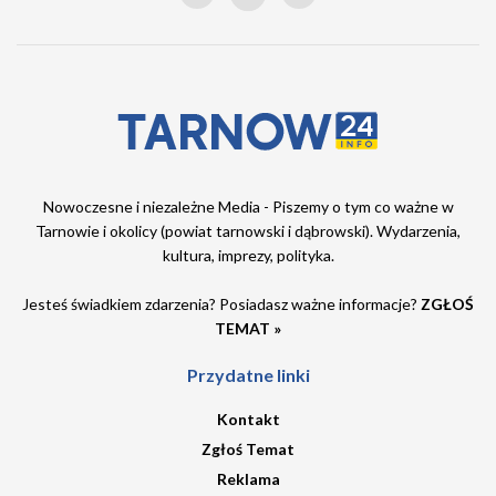
Nowoczesne i niezależne Media - Piszemy o tym co ważne w
Tarnowie i okolicy (powiat tarnowski i dąbrowski). Wydarzenia,
kultura, imprezy, polityka.
Jesteś świadkiem zdarzenia? Posiadasz ważne informacje?
ZGŁOŚ
TEMAT »
Przydatne linki
Kontakt
Zgłoś Temat
Reklama