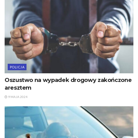
POLICJA
Oszustwo na wypadek drogowy zakończone
aresztem
9 MAJA 2024