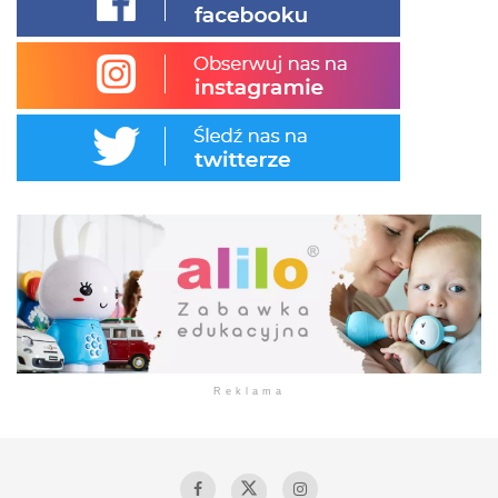
Reklama