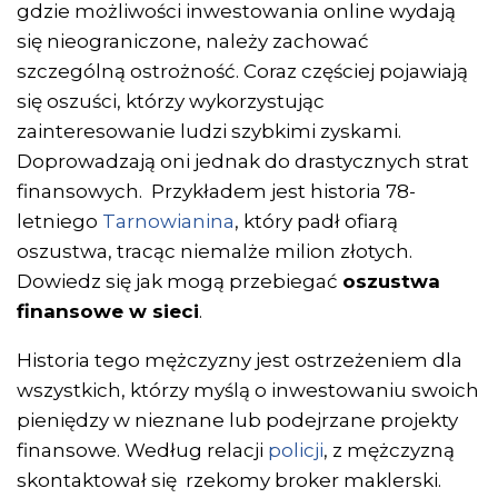
gdzie możliwości inwestowania online wydają
się nieograniczone, należy zachować
szczególną ostrożność. Coraz częściej pojawiają
się oszuści, którzy wykorzystując
zainteresowanie ludzi szybkimi zyskami.
Doprowadzają oni jednak do drastycznych strat
finansowych. Przykładem jest historia 78-
letniego
Tarnowianina
, który padł ofiarą
oszustwa, tracąc niemalże milion złotych.
Dowiedz się jak mogą przebiegać
oszustwa
finansowe w sieci
.
Historia tego mężczyzny jest ostrzeżeniem dla
wszystkich, którzy myślą o inwestowaniu swoich
pieniędzy w nieznane lub podejrzane projekty
finansowe. Według relacji
policji
, z mężczyzną
skontaktował się rzekomy broker maklerski.