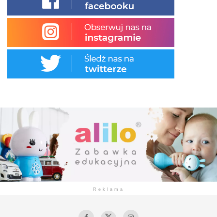
Reklama