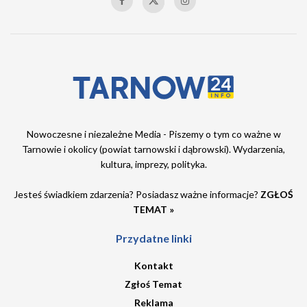
Nowoczesne i niezależne Media - Piszemy o tym co ważne w
Tarnowie i okolicy (powiat tarnowski i dąbrowski). Wydarzenia,
kultura, imprezy, polityka.
Jesteś świadkiem zdarzenia? Posiadasz ważne informacje?
ZGŁOŚ
TEMAT »
Przydatne linki
Kontakt
Zgłoś Temat
Reklama