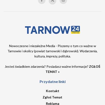
Nowoczesne i niezależne Media - Piszemy o tym co ważne w
Tarnowie i okolicy (powiat tarnowski i dąbrowski). Wydarzenia,
kultura, imprezy, polityka.
Jesteś świadkiem zdarzenia? Posiadasz ważne informacje?
ZGŁOŚ
TEMAT »
Przydatne linki
Kontakt
Zgłoś Temat
Reklama