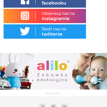
Reklama