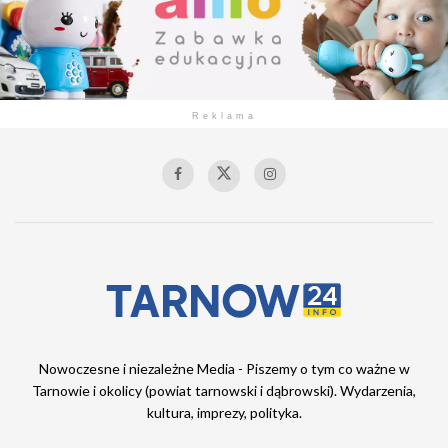
Reklama
Nowoczesne i niezależne Media - Piszemy o tym co ważne w
Tarnowie i okolicy (powiat tarnowski i dąbrowski). Wydarzenia,
kultura, imprezy, polityka.