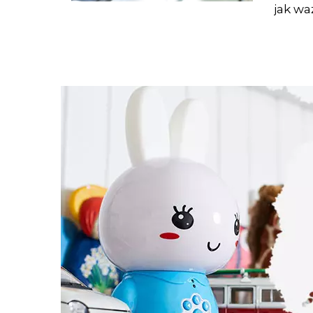
jak wa