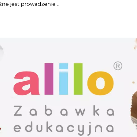
żne jest prowadzenie ...