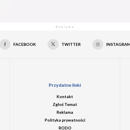
Reklama
FACEBOOK
TWITTER
INSTAGRA
Przydatne linki
Kontakt
Zgłoś Temat
Reklama
Polityka prywatności
RODO