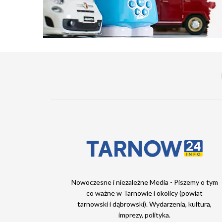
Nowoczesne i niezależne Media - Piszemy o tym
co ważne w Tarnowie i okolicy (powiat
tarnowski i dąbrowski). Wydarzenia, kultura,
imprezy, polityka.