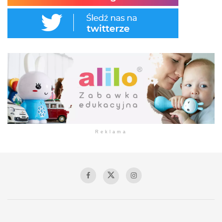
Reklama