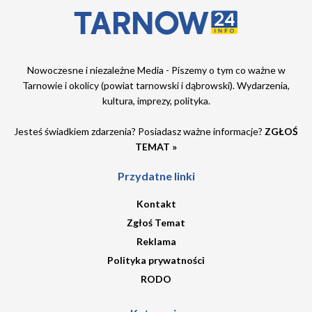
Nowoczesne i niezależne Media - Piszemy o tym co ważne w
Tarnowie i okolicy (powiat tarnowski i dąbrowski). Wydarzenia,
kultura, imprezy, polityka.
Jesteś świadkiem zdarzenia? Posiadasz ważne informacje?
ZGŁOŚ
TEMAT »
Przydatne linki
Kontakt
Zgłoś Temat
Reklama
Polityka prywatności
RODO