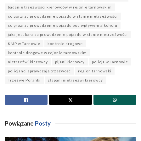
badanie trzeźwości kierowców w rejonie tarnowskim
co gorzi za prowadzenie pojazdu w stanie nietrzeźwości
co grozi za prowadzenie pojazdu pod wpływem alkoholu
jaka jest kara za prowadzenie pojazdu w stanie nietrzeźwości
KMP w Tarnowie
kontrole drogowe
kontrole drogowe w rejonie tarnowskim
nietrzeźwi kierowcy
pijani kierowcy
policja w Tarnowie
policjanci sprawdzają trzeźwość
region tarnowski
Trzeźwe Poranki
złapani nietrzeźwi kierowcy
Powiązane
Posty