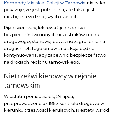
Komendy Miejskiej Policji w Tarnowie
nie tylko
pokazuje, że jest potrzebna, ale także jest
niezbędna w dzisiejszych czasach.
Pijani kierowcy, lekceważąc przepisy i
bezpieczeństwo innych uczestników ruchu
drogowego, stanowią poważne zagrożenie na
drogach. Dlatego omawiana akcja będzie
kontynuowana, aby zapewnić bezpieczeństwo
na drogach regionu tarnowskiego.
Nietrzeźwi kierowcy w rejonie
tarnowskim
W ostatni poniedziałek, 24 lipca,
przeprowadzono aż 1862 kontrole drogowe w
kierunku trzeźwości kierujących. Niestety, wśród