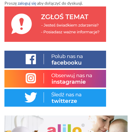
Proszę
zaloguj się
aby dołączyć do dyskusji.