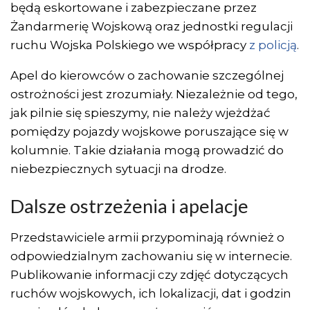
będą eskortowane i zabezpieczane przez
Żandarmerię Wojskową oraz jednostki regulacji
ruchu Wojska Polskiego we współpracy
z policją
.
Apel do kierowców o zachowanie szczególnej
ostrożności jest zrozumiały. Niezależnie od tego,
jak pilnie się spieszymy, nie należy wjeżdżać
pomiędzy pojazdy wojskowe poruszające się w
kolumnie. Takie działania mogą prowadzić do
niebezpiecznych sytuacji na drodze.
Dalsze ostrzeżenia i apelacje
Przedstawiciele armii przypominają również o
odpowiedzialnym zachowaniu się w internecie.
Publikowanie informacji czy zdjęć dotyczących
ruchów wojskowych, ich lokalizacji, dat i godzin