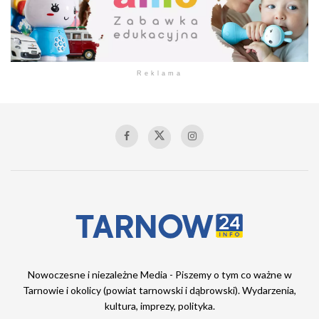
Reklama
Nowoczesne i niezależne Media - Piszemy o tym co ważne w
Tarnowie i okolicy (powiat tarnowski i dąbrowski). Wydarzenia,
kultura, imprezy, polityka.