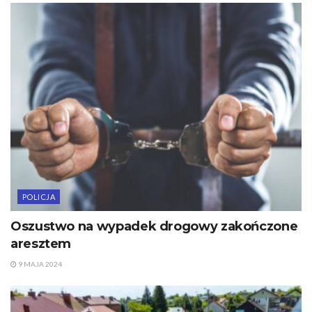
POLICJA
Oszustwo na wypadek drogowy zakończone
aresztem
9 MAJA 2024