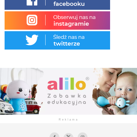
Reklama