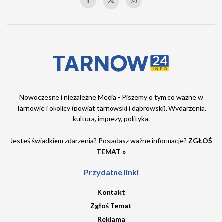
Nowoczesne i niezależne Media - Piszemy o tym co ważne w
Tarnowie i okolicy (powiat tarnowski i dąbrowski). Wydarzenia,
kultura, imprezy, polityka.
Jesteś świadkiem zdarzenia? Posiadasz ważne informacje?
ZGŁOŚ
TEMAT »
Przydatne linki
Kontakt
Zgłoś Temat
Reklama