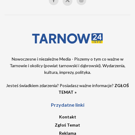
Nowoczesne i niezależne Media - Piszemy o tym co ważne w
Tarnowie i okolicy (powiat tarnowski i dąbrowski). Wydarzenia,
kultura, imprezy, polityka.
Jesteś świadkiem zdarzenia? Posiadasz ważne informacje?
ZGŁOŚ
TEMAT »
Przydatne linki
Kontakt
Zgłoś Temat
Reklama