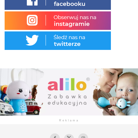
Reklama