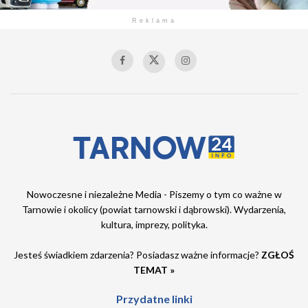
Reklama
Nowoczesne i niezależne Media - Piszemy o tym co ważne w
Tarnowie i okolicy (powiat tarnowski i dąbrowski). Wydarzenia,
kultura, imprezy, polityka.
Jesteś świadkiem zdarzenia? Posiadasz ważne informacje?
ZGŁOŚ
TEMAT »
Przydatne linki