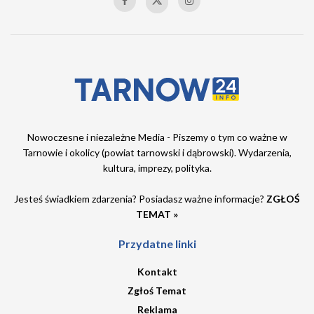
Nowoczesne i niezależne Media - Piszemy o tym co ważne w
Tarnowie i okolicy (powiat tarnowski i dąbrowski). Wydarzenia,
kultura, imprezy, polityka.
Jesteś świadkiem zdarzenia? Posiadasz ważne informacje?
ZGŁOŚ
TEMAT »
Przydatne linki
Kontakt
Zgłoś Temat
Reklama