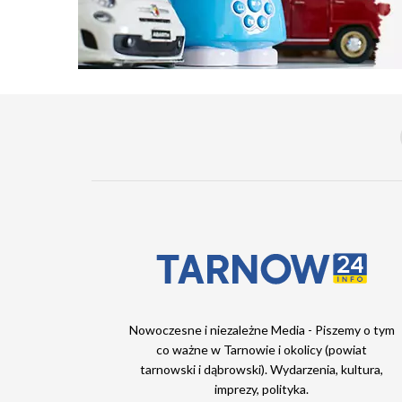
Nowoczesne i niezależne Media - Piszemy o tym
co ważne w Tarnowie i okolicy (powiat
tarnowski i dąbrowski). Wydarzenia, kultura,
imprezy, polityka.