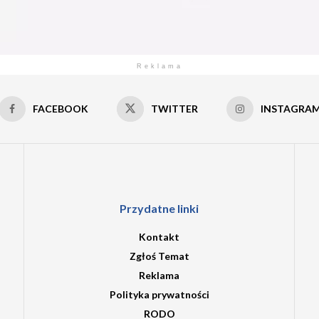
Reklama
FACEBOOK
TWITTER
INSTAGRA
Przydatne linki
Kontakt
Zgłoś Temat
Reklama
Polityka prywatności
RODO