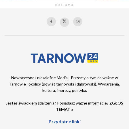
Reklama
Nowoczesne i niezależne Media - Piszemy o tym co ważne w
Tarnowie i okolicy (powiat tarnowski i dąbrowski). Wydarzenia,
kultura, imprezy, polityka.
Jesteś świadkiem zdarzenia? Posiadasz ważne informacje?
ZGŁOŚ
TEMAT »
Przydatne linki