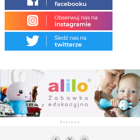
Reklama