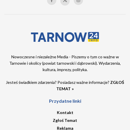
Nowoczesne i niezależne Media - Piszemy o tym co ważne w
Tarnowie i okolicy (powiat tarnowski i dąbrowski). Wydarzenia,
kultura, imprezy, polityka.
Jesteś świadkiem zdarzenia? Posiadasz ważne informacje?
ZGŁOŚ
TEMAT »
Przydatne linki
Kontakt
Zgłoś Temat
Reklama