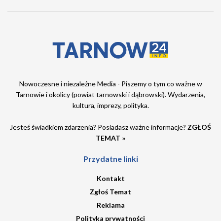
Nowoczesne i niezależne Media - Piszemy o tym co ważne w
Tarnowie i okolicy (powiat tarnowski i dąbrowski). Wydarzenia,
kultura, imprezy, polityka.
Jesteś świadkiem zdarzenia? Posiadasz ważne informacje?
ZGŁOŚ
TEMAT »
Przydatne linki
Kontakt
Zgłoś Temat
Reklama
Polityka prywatności