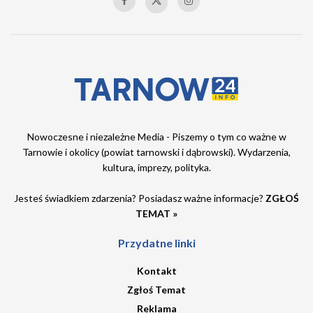
Nowoczesne i niezależne Media - Piszemy o tym co ważne w
Tarnowie i okolicy (powiat tarnowski i dąbrowski). Wydarzenia,
kultura, imprezy, polityka.
Jesteś świadkiem zdarzenia? Posiadasz ważne informacje?
ZGŁOŚ
TEMAT »
Przydatne linki
Kontakt
Zgłoś Temat
Reklama