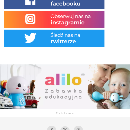
Reklama