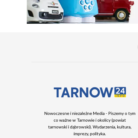
Nowoczesne i niezależne Media - Piszemy o tym
co ważne w Tarnowie i okolicy (powiat
tarnowski i dąbrowski). Wydarzenia, kultura,
imprezy, polityka.