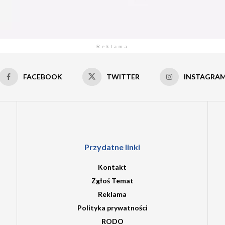
Reklama
FACEBOOK
TWITTER
INSTAGRA
Przydatne linki
Kontakt
Zgłoś Temat
Reklama
Polityka prywatności
RODO