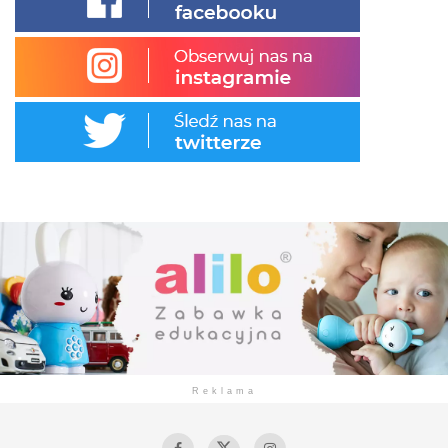
Reklama