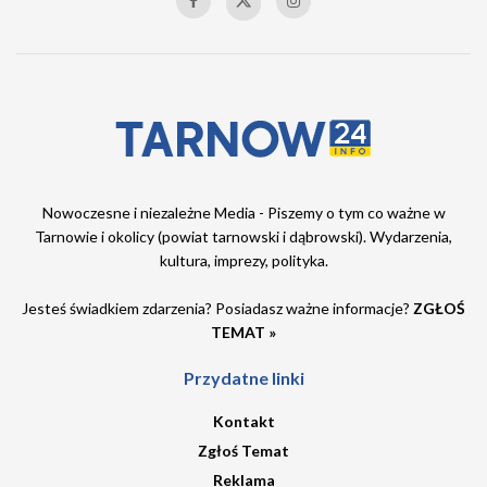
Nowoczesne i niezależne Media - Piszemy o tym co ważne w
Tarnowie i okolicy (powiat tarnowski i dąbrowski). Wydarzenia,
kultura, imprezy, polityka.
Jesteś świadkiem zdarzenia? Posiadasz ważne informacje?
ZGŁOŚ
TEMAT »
Przydatne linki
Kontakt
Zgłoś Temat
Reklama