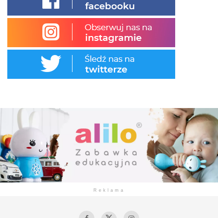
Reklama