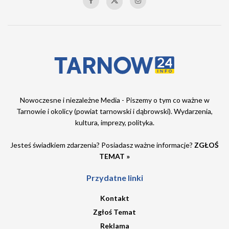
Nowoczesne i niezależne Media - Piszemy o tym co ważne w
Tarnowie i okolicy (powiat tarnowski i dąbrowski). Wydarzenia,
kultura, imprezy, polityka.
Jesteś świadkiem zdarzenia? Posiadasz ważne informacje?
ZGŁOŚ
TEMAT »
Przydatne linki
Kontakt
Zgłoś Temat
Reklama