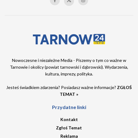
Nowoczesne i niezależne Media - Piszemy o tym co ważne w
Tarnowie i okolicy (powiat tarnowski i dąbrowski). Wydarzenia,
kultura, imprezy, polityka.
Jesteś świadkiem zdarzenia? Posiadasz ważne informacje?
ZGŁOŚ
TEMAT »
Przydatne linki
Kontakt
Zgłoś Temat
Reklama