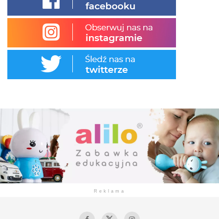
Reklama