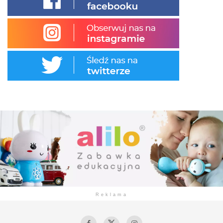
Reklama