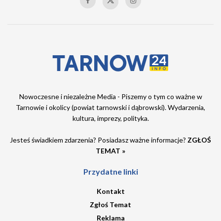
Nowoczesne i niezależne Media - Piszemy o tym co ważne w
Tarnowie i okolicy (powiat tarnowski i dąbrowski). Wydarzenia,
kultura, imprezy, polityka.
Jesteś świadkiem zdarzenia? Posiadasz ważne informacje?
ZGŁOŚ
TEMAT »
Przydatne linki
Kontakt
Zgłoś Temat
Reklama