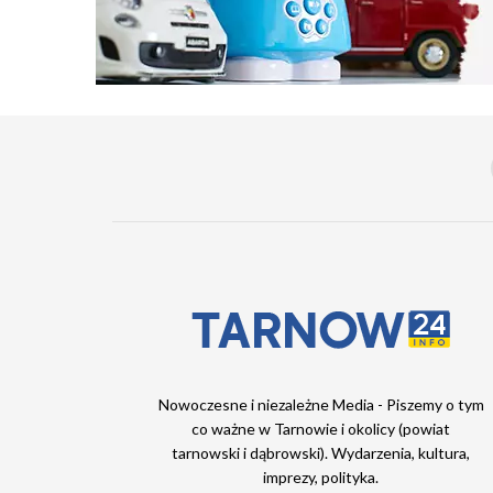
Nowoczesne i niezależne Media - Piszemy o tym
co ważne w Tarnowie i okolicy (powiat
tarnowski i dąbrowski). Wydarzenia, kultura,
imprezy, polityka.