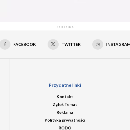
Reklama
FACEBOOK
TWITTER
INSTAGRA
Przydatne linki
Kontakt
Zgłoś Temat
Reklama
Polityka prywatności
RODO