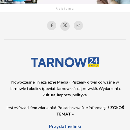
Reklama
Nowoczesne i niezależne Media - Piszemy o tym co ważne w
Tarnowie i okolicy (powiat tarnowski i dąbrowski). Wydarzenia,
kultura, imprezy, polityka.
Jesteś świadkiem zdarzenia? Posiadasz ważne informacje?
ZGŁOŚ
TEMAT »
Przydatne linki