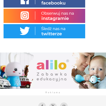
Reklama