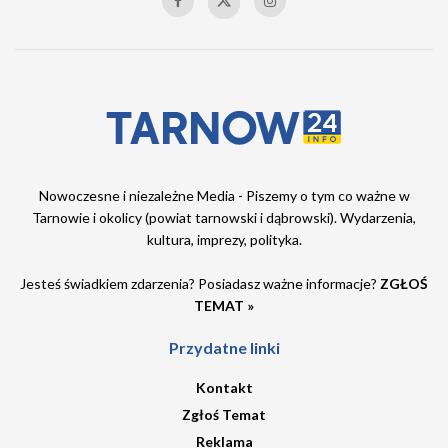
Nowoczesne i niezależne Media - Piszemy o tym co ważne w
Tarnowie i okolicy (powiat tarnowski i dąbrowski). Wydarzenia,
kultura, imprezy, polityka.
Jesteś świadkiem zdarzenia? Posiadasz ważne informacje?
ZGŁOŚ
TEMAT »
Przydatne linki
Kontakt
Zgłoś Temat
Reklama