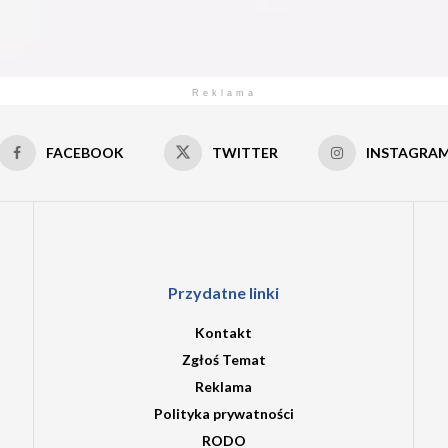
Reklama
FACEBOOK
TWITTER
INSTAGRA
Przydatne linki
Kontakt
Zgłoś Temat
Reklama
Polityka prywatności
RODO