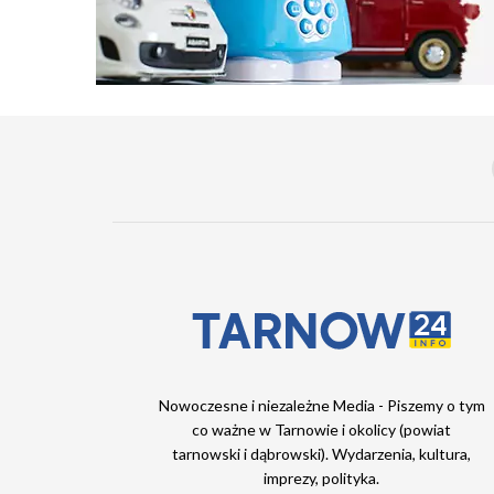
Nowoczesne i niezależne Media - Piszemy o tym
co ważne w Tarnowie i okolicy (powiat
tarnowski i dąbrowski). Wydarzenia, kultura,
imprezy, polityka.