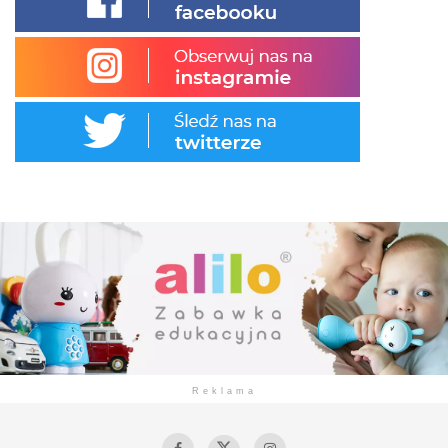
Reklama