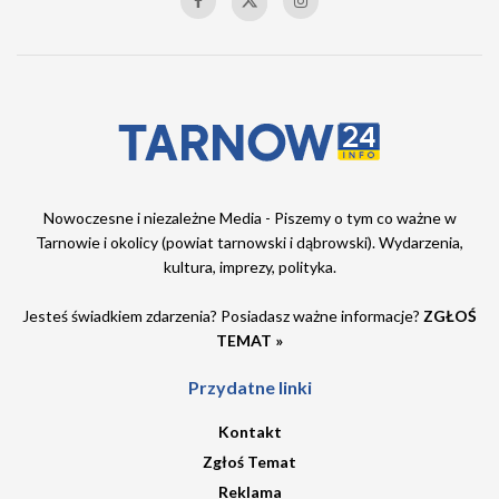
Nowoczesne i niezależne Media - Piszemy o tym co ważne w
Tarnowie i okolicy (powiat tarnowski i dąbrowski). Wydarzenia,
kultura, imprezy, polityka.
Jesteś świadkiem zdarzenia? Posiadasz ważne informacje?
ZGŁOŚ
TEMAT »
Przydatne linki
Kontakt
Zgłoś Temat
Reklama