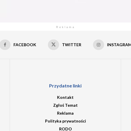
Reklama
FACEBOOK
TWITTER
INSTAGRA
Przydatne linki
Kontakt
Zgłoś Temat
Reklama
Polityka prywatności
RODO