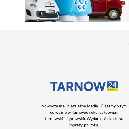
Nowoczesne i niezależne Media - Piszemy o tym
co ważne w Tarnowie i okolicy (powiat
tarnowski i dąbrowski). Wydarzenia, kultura,
imprezy, polityka.