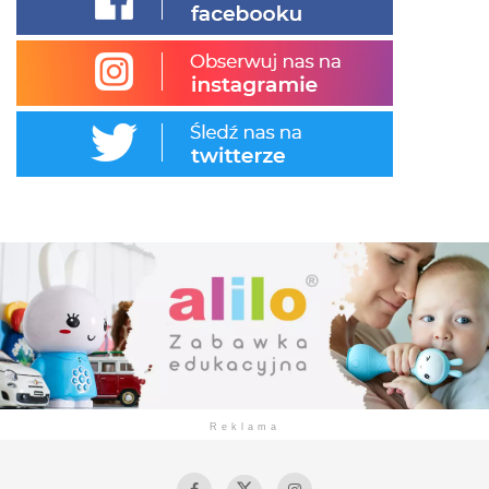
Reklama