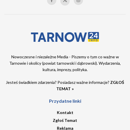
Nowoczesne i niezależne Media - Piszemy o tym co ważne w
Tarnowie i okolicy (powiat tarnowski i dąbrowski). Wydarzenia,
kultura, imprezy, polityka.
Jesteś świadkiem zdarzenia? Posiadasz ważne informacje?
ZGŁOŚ
TEMAT »
Przydatne linki
Kontakt
Zgłoś Temat
Reklama