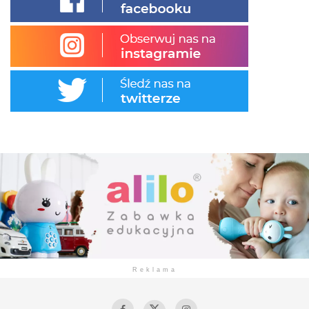
Reklama