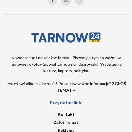
Nowoczesne i niezależne Media - Piszemy o tym co ważne w
Tarnowie i okolicy (powiat tarnowski i dąbrowski). Wydarzenia,
kultura, imprezy, polityka.
Jesteś świadkiem zdarzenia? Posiadasz ważne informacje?
ZGŁOŚ
TEMAT »
Przydatne linki
Kontakt
Zgłoś Temat
Reklama