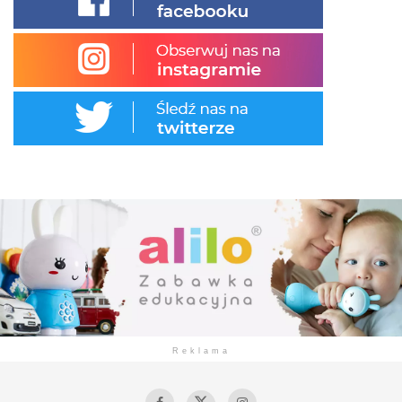
Reklama