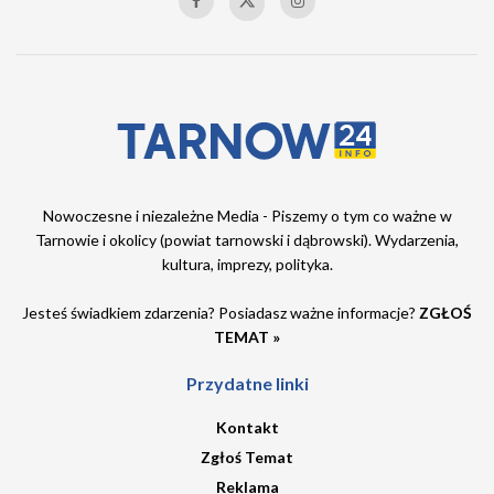
Nowoczesne i niezależne Media - Piszemy o tym co ważne w
Tarnowie i okolicy (powiat tarnowski i dąbrowski). Wydarzenia,
kultura, imprezy, polityka.
Jesteś świadkiem zdarzenia? Posiadasz ważne informacje?
ZGŁOŚ
TEMAT »
Przydatne linki
Kontakt
Zgłoś Temat
Reklama