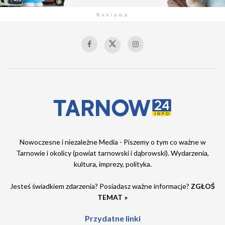
Reklama
Nowoczesne i niezależne Media - Piszemy o tym co ważne w
Tarnowie i okolicy (powiat tarnowski i dąbrowski). Wydarzenia,
kultura, imprezy, polityka.
Jesteś świadkiem zdarzenia? Posiadasz ważne informacje?
ZGŁOŚ
TEMAT »
Przydatne linki