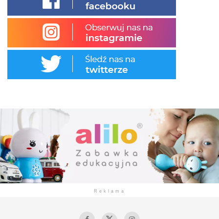
Reklama