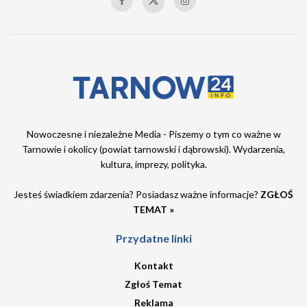
Nowoczesne i niezależne Media - Piszemy o tym co ważne w
Tarnowie i okolicy (powiat tarnowski i dąbrowski). Wydarzenia,
kultura, imprezy, polityka.
Jesteś świadkiem zdarzenia? Posiadasz ważne informacje?
ZGŁOŚ
TEMAT »
Przydatne linki
Kontakt
Zgłoś Temat
Reklama