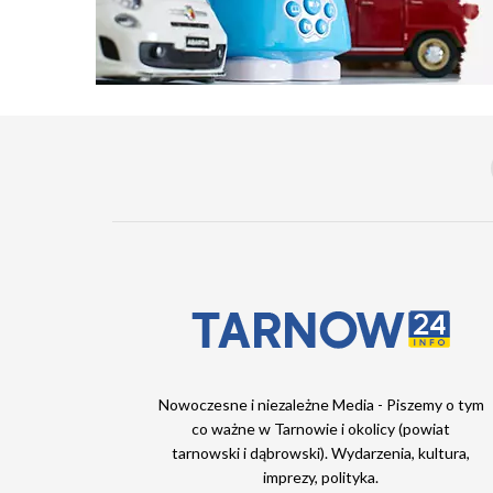
Nowoczesne i niezależne Media - Piszemy o tym
co ważne w Tarnowie i okolicy (powiat
tarnowski i dąbrowski). Wydarzenia, kultura,
imprezy, polityka.