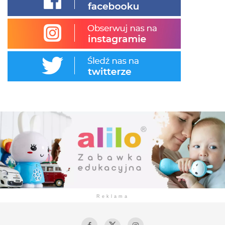
Reklama