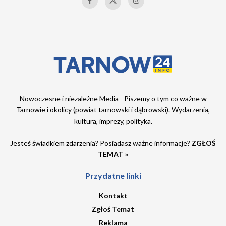
Nowoczesne i niezależne Media - Piszemy o tym co ważne w
Tarnowie i okolicy (powiat tarnowski i dąbrowski). Wydarzenia,
kultura, imprezy, polityka.
Jesteś świadkiem zdarzenia? Posiadasz ważne informacje?
ZGŁOŚ
TEMAT »
Przydatne linki
Kontakt
Zgłoś Temat
Reklama