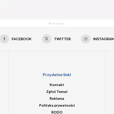
Reklama
FACEBOOK
TWITTER
INSTAGRA
Przydatne linki
Kontakt
Zgłoś Temat
Reklama
Polityka prywatności
RODO