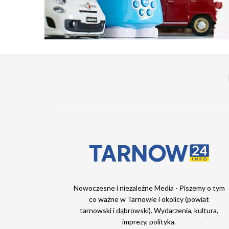
Nowoczesne i niezależne Media - Piszemy o tym
co ważne w Tarnowie i okolicy (powiat
tarnowski i dąbrowski). Wydarzenia, kultura,
imprezy, polityka.