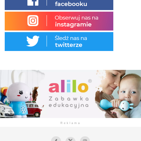
Reklama