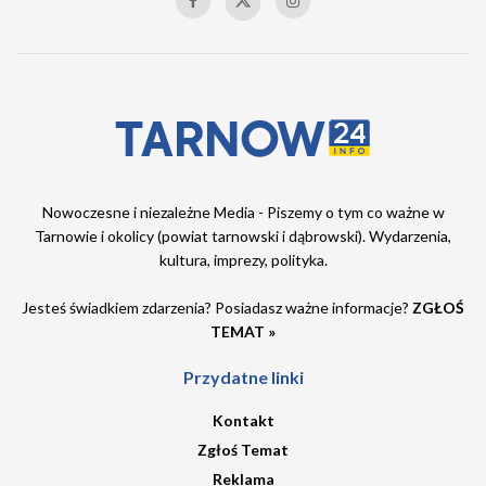
Nowoczesne i niezależne Media - Piszemy o tym co ważne w
Tarnowie i okolicy (powiat tarnowski i dąbrowski). Wydarzenia,
kultura, imprezy, polityka.
Jesteś świadkiem zdarzenia? Posiadasz ważne informacje?
ZGŁOŚ
TEMAT »
Przydatne linki
Kontakt
Zgłoś Temat
Reklama