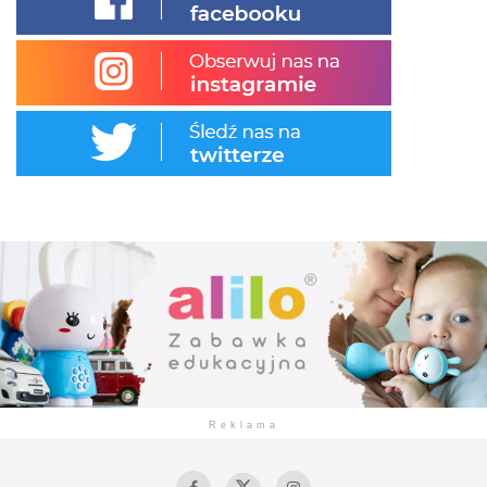
Reklama