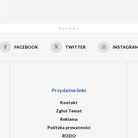
Reklama
FACEBOOK
TWITTER
INSTAGRA
Przydatne linki
Kontakt
Zgłoś Temat
Reklama
Polityka prywatności
RODO