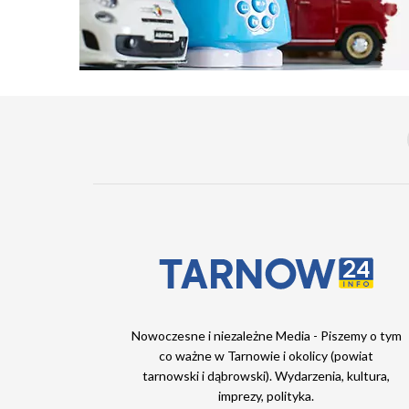
Nowoczesne i niezależne Media - Piszemy o tym
co ważne w Tarnowie i okolicy (powiat
tarnowski i dąbrowski). Wydarzenia, kultura,
imprezy, polityka.