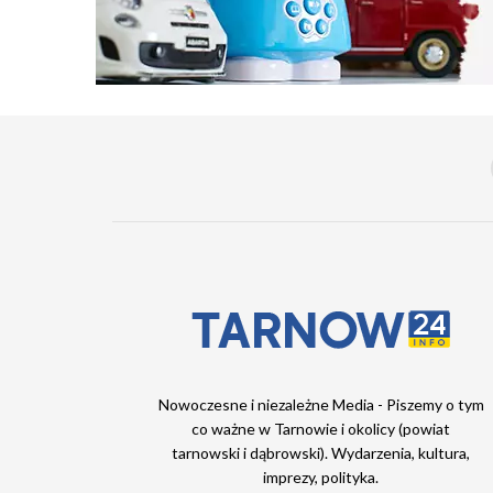
Nowoczesne i niezależne Media - Piszemy o tym
co ważne w Tarnowie i okolicy (powiat
tarnowski i dąbrowski). Wydarzenia, kultura,
imprezy, polityka.