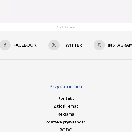
Reklama
FACEBOOK
TWITTER
INSTAGRA
Przydatne linki
Kontakt
Zgłoś Temat
Reklama
Polityka prywatności
RODO