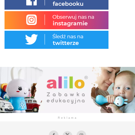
Reklama