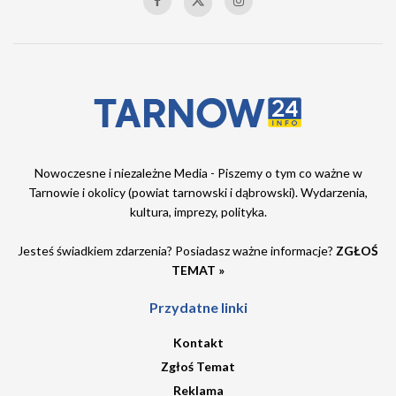
Nowoczesne i niezależne Media - Piszemy o tym co ważne w
Tarnowie i okolicy (powiat tarnowski i dąbrowski). Wydarzenia,
kultura, imprezy, polityka.
Jesteś świadkiem zdarzenia? Posiadasz ważne informacje?
ZGŁOŚ
TEMAT »
Przydatne linki
Kontakt
Zgłoś Temat
Reklama