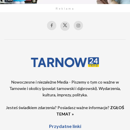
Reklama
Nowoczesne i niezależne Media - Piszemy o tym co ważne w
Tarnowie i okolicy (powiat tarnowski i dąbrowski). Wydarzenia,
kultura, imprezy, polityka.
Jesteś świadkiem zdarzenia? Posiadasz ważne informacje?
ZGŁOŚ
TEMAT »
Przydatne linki