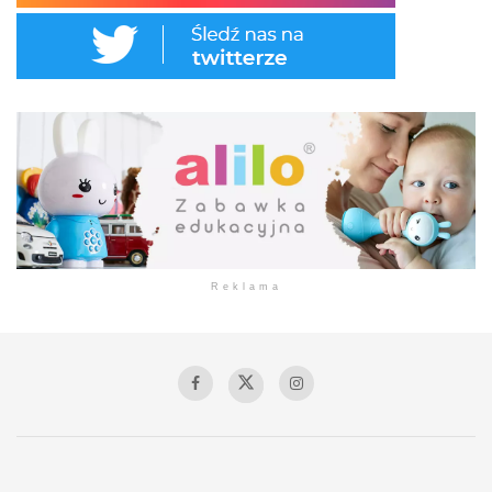
Reklama