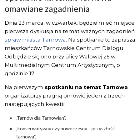
omawiane zagadnienia
Dnia 23 marca, w czwartek, będzie mieć miejsce
pierwsza dyskusja na temat ważnych zagadnień
spraw miasta Tarnowa
. Na spotkanie to zaprasza
mieszkańców Tarnowskie Centrum Dialogu.
Odbędzie się ono przy ulicy Wałowej 25 w
Multimedialnym Centrum Artystycznym, o
godzinie 17.
Na pierwszym
spotkaniu na temat Tarnowa
organizatorzy pragną omówić jeden z trzech
następujących kwestii:
„Tarnów dla Tarnowian”,
„konserwatywny czy nowoczesny – przyszłość
Tarnowa”,