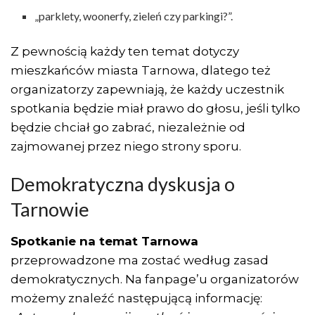
„parklety, woonerfy, zieleń czy parkingi?”.
Z pewnością każdy ten temat dotyczy
mieszkańców miasta Tarnowa, dlatego też
organizatorzy zapewniają, że każdy uczestnik
spotkania będzie miał prawo do głosu, jeśli tylko
będzie chciał go zabrać, niezależnie od
zajmowanej przez niego strony sporu.
Demokratyczna dyskusja o
Tarnowie
Spotkanie na temat Tarnowa
przeprowadzone ma zostać według zasad
demokratycznych. Na fanpage’u organizatorów
możemy znaleźć następującą informację: