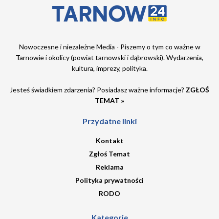
Nowoczesne i niezależne Media - Piszemy o tym co ważne w
Tarnowie i okolicy (powiat tarnowski i dąbrowski). Wydarzenia,
kultura, imprezy, polityka.
Jesteś świadkiem zdarzenia? Posiadasz ważne informacje?
ZGŁOŚ
TEMAT »
Przydatne linki
Kontakt
Zgłoś Temat
Reklama
Polityka prywatności
RODO
Kategorie