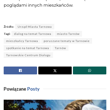
poglądami innych mieszkańców.
Źródło:
Urząd Miasta Tarnowa
Tagi:
dialog na temat Tarnowa
miasto Tarnów
mieszkańcy Tarnowa
poruszane tematy w Tarnowie
spotkanie na temat Tarnowa
Tarnów
Tarnowskie Centrum Dialogu
Powiązane
Posty