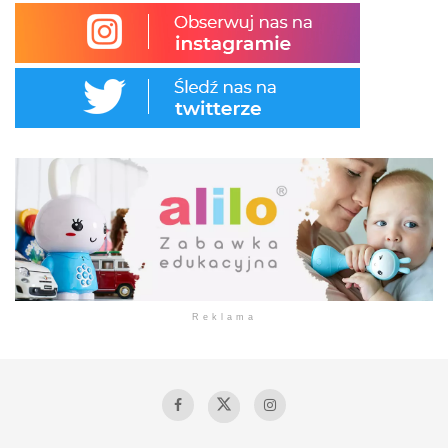
Reklama