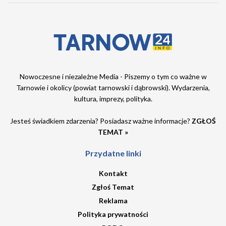
Nowoczesne i niezależne Media - Piszemy o tym co ważne w
Tarnowie i okolicy (powiat tarnowski i dąbrowski). Wydarzenia,
kultura, imprezy, polityka.
Jesteś świadkiem zdarzenia? Posiadasz ważne informacje?
ZGŁOŚ
TEMAT »
Przydatne linki
Kontakt
Zgłoś Temat
Reklama
Polityka prywatności