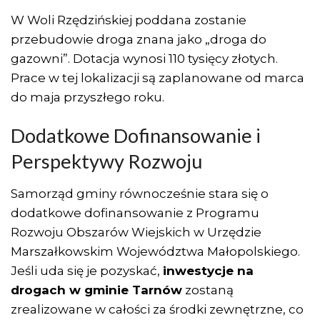
W Woli Rzędzińskiej poddana zostanie
przebudowie droga znana jako „droga do
gazowni”. Dotacja wynosi 110 tysięcy złotych.
Prace w tej lokalizacji są zaplanowane od marca
do maja przyszłego roku.
Dodatkowe Dofinansowanie i
Perspektywy Rozwoju
Samorząd gminy równocześnie stara się o
dodatkowe dofinansowanie z Programu
Rozwoju Obszarów Wiejskich w Urzędzie
Marszałkowskim Województwa Małopolskiego.
Jeśli uda się je pozyskać,
inwestycje na
drogach w gminie Tarnów
zostaną
zrealizowane w całości za środki zewnętrzne, co