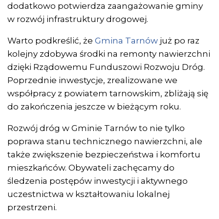
dodatkowo potwierdza zaangażowanie gminy
w rozwój infrastruktury drogowej.
Warto podkreślić, że
Gmina Tarnów
już po raz
kolejny zdobywa środki na remonty nawierzchni
dzięki Rządowemu Funduszowi Rozwoju Dróg.
Poprzednie inwestycje, zrealizowane we
współpracy z powiatem tarnowskim, zbliżają się
do zakończenia jeszcze w bieżącym roku.
Rozwój dróg w Gminie Tarnów to nie tylko
poprawa stanu technicznego nawierzchni, ale
także zwiększenie bezpieczeństwa i komfortu
mieszkańców. Obywateli zachęcamy do
śledzenia postępów inwestycji i aktywnego
uczestnictwa w kształtowaniu lokalnej
przestrzeni.