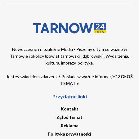
Nowoczesne i niezależne Media - Piszemy o tym co ważne w
Tarnowie i okolicy (powiat tarnowski i dąbrowski). Wydarzenia,
kultura, imprezy, polityka.
Jesteś świadkiem zdarzenia? Posiadasz ważne informacje?
ZGŁOŚ
TEMAT »
Przydatne linki
Kontakt
Zgłoś Temat
Reklama
Polityka prywatności