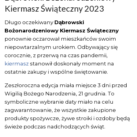
Kiermasz Świąteczny 2023
Długo oczekiwany
Dąbrowski
Bożonarodzeniowy Kiermasz Świąteczny
ponownie oczarował mieszkańców swoim
niepowtarzalnym urokiem. Odbywający się
corocznie, z przerwą na czas pandemii,
kiermasz
stanowił doskonały moment na
ostatnie zakupy i wspólne świętowanie.
Zeszłoroczna edycja miała miejsce 3 dni przed
Wigilią Bożego Narodzenia, 21 grudnia. To
symboliczne wybranie daty miało na celu
zagwarantowanie, że wszystkie zakupione
produkty spożywcze, żywe stroiki i ozdoby będą
świeże podczas nadchodzących świąt.