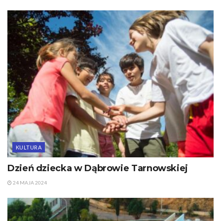
KULTURA
Dzień dziecka w Dąbrowie Tarnowskiej
24 MAJA 2024