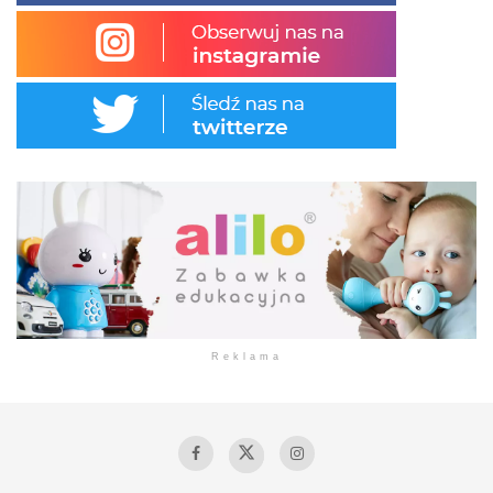
Reklama