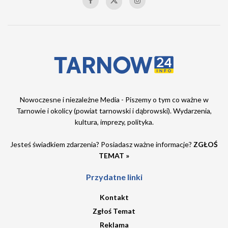
Nowoczesne i niezależne Media - Piszemy o tym co ważne w
Tarnowie i okolicy (powiat tarnowski i dąbrowski). Wydarzenia,
kultura, imprezy, polityka.
Jesteś świadkiem zdarzenia? Posiadasz ważne informacje?
ZGŁOŚ
TEMAT »
Przydatne linki
Kontakt
Zgłoś Temat
Reklama