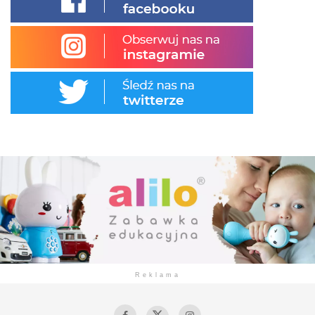
Reklama