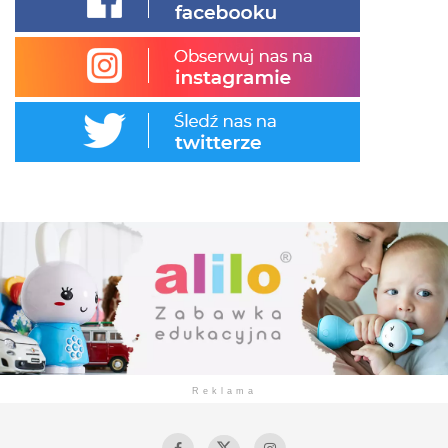
Reklama