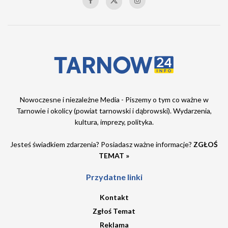
Nowoczesne i niezależne Media - Piszemy o tym co ważne w
Tarnowie i okolicy (powiat tarnowski i dąbrowski). Wydarzenia,
kultura, imprezy, polityka.
Jesteś świadkiem zdarzenia? Posiadasz ważne informacje?
ZGŁOŚ
TEMAT »
Przydatne linki
Kontakt
Zgłoś Temat
Reklama