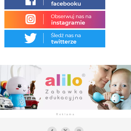
Reklama