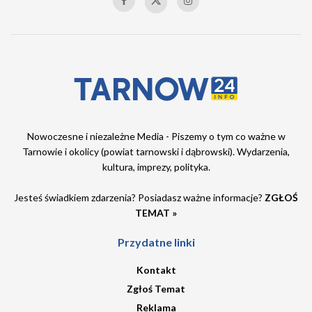
Nowoczesne i niezależne Media - Piszemy o tym co ważne w
Tarnowie i okolicy (powiat tarnowski i dąbrowski). Wydarzenia,
kultura, imprezy, polityka.
Jesteś świadkiem zdarzenia? Posiadasz ważne informacje?
ZGŁOŚ
TEMAT »
Przydatne linki
Kontakt
Zgłoś Temat
Reklama