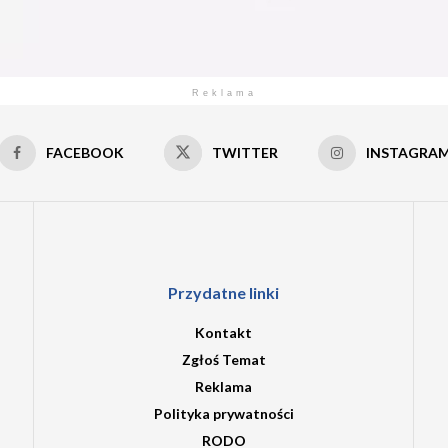
Reklama
FACEBOOK
TWITTER
INSTAGRA
Przydatne linki
Kontakt
Zgłoś Temat
Reklama
Polityka prywatności
RODO