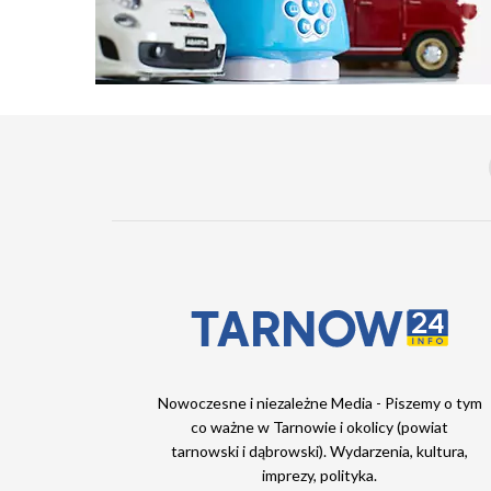
Nowoczesne i niezależne Media - Piszemy o tym
co ważne w Tarnowie i okolicy (powiat
tarnowski i dąbrowski). Wydarzenia, kultura,
imprezy, polityka.