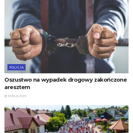
POLICJA
Oszustwo na wypadek drogowy zakończone
aresztem
9 MAJA 2024