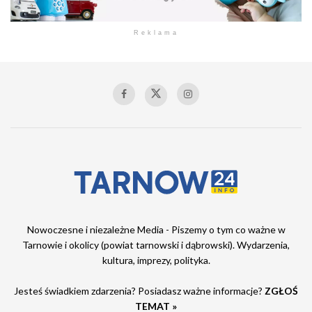
Reklama
Nowoczesne i niezależne Media - Piszemy o tym co ważne w
Tarnowie i okolicy (powiat tarnowski i dąbrowski). Wydarzenia,
kultura, imprezy, polityka.
Jesteś świadkiem zdarzenia? Posiadasz ważne informacje?
ZGŁOŚ
TEMAT »