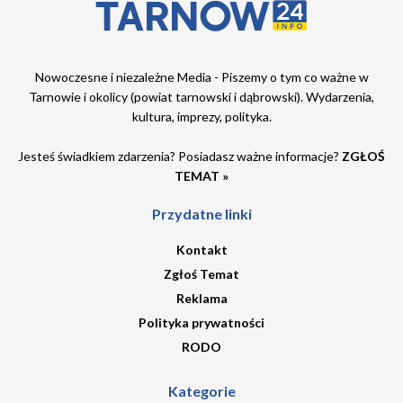
Nowoczesne i niezależne Media - Piszemy o tym co ważne w
Tarnowie i okolicy (powiat tarnowski i dąbrowski). Wydarzenia,
kultura, imprezy, polityka.
Jesteś świadkiem zdarzenia? Posiadasz ważne informacje?
ZGŁOŚ
TEMAT »
Przydatne linki
Kontakt
Zgłoś Temat
Reklama
Polityka prywatności
RODO
Kategorie